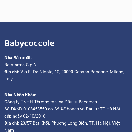
Babycoccole
Nhà Sản xuất:
Betafarma S.p.A
Địa chỉ:
Via E. De Nicola, 10, 20090 Cesano Boscone, Milano,
Italy
Nhà Nhập Khẩu:
Công ty TNHH Thương mại và Đầu tư Beegreen
Số ĐKKD 0108453559 do Sở Kế hoạch và Đầu tư TP Hà Nội
cấp ngày 02/10/2018
Địa chỉ:
23/57 Bát Khối, Phường Long Biên, TP. Hà Nội, Việt
Nam