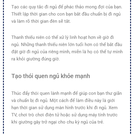
Tạo các quy tắc đi ngủ để phác thảo mong đợi của bạn.
Thiết lập thời gian cho con bạn bắt đầu chuẩn bị đi ngủ
và làm rõ thời gian đèn sẽ tắt.
Thanh thiếu niên có thể xử lý linh hoạt hơn về giờ đi
ngủ. Những thanh thiếu niên lớn tuổi hơn có thể bắt đầu
đặt giờ đi ngủ của riêng mình, miễn là họ có thể tự mình
ra khỏi giường đúng giờ.
Tạo thói quen ngủ khỏe mạnh
Thúc đẩy thói quen lành mạnh để giúp con bạn thư giãn
và chuẩn bị đi ngủ. Một cách để làm điều này là giới
hạn thời gian sử dụng màn hình trước khi đi ngủ. Xem
TV, chơi trò chơi điện tử hoặc sử dụng máy tính trước
khi giường gây trở ngại cho chu kỳ ngủ của trẻ.