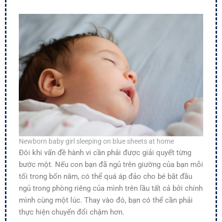
Newborn baby girl sleeping on blue sheets at home
Đôi khi vấn đề hành vi cần phải được giải quyết từng
bước một. Nếu con bạn đã ngủ trên giường của bạn mỗi
tối trong bốn năm, có thể quá áp đảo cho bé bắt đầu
ngủ trong phòng riêng của mình trên lầu tất cả bởi chính
mình cùng một lúc. Thay vào đó, bạn có thể cần phải
thực hiện chuyển đổi chậm hơn.