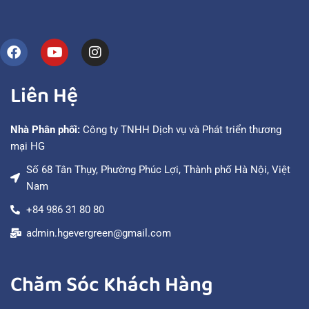
Liên Hệ
Nhà Phân phối:
Công ty TNHH Dịch vụ và Phát triển thương
mại HG
Số 68 Tân Thụy, Phường Phúc Lợi, Thành phố Hà Nội, Việt
Nam
+84 986 31 80 80
admin.hgevergreen@gmail.com
Chăm Sóc Khách Hàng