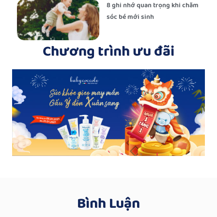
8 ghi nhớ quan trọng khi chăm
sóc bé mới sinh
Chương trình ưu đãi
Bình Luận