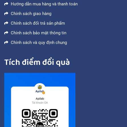
Hướng dẫn mua hàng và thanh toán
Chính sách giao hàng
Chính sách đổi trả sản phẩm
Chính sách bảo mật thông tin
Chính sách và quy định chung
Tích điểm đổi quà