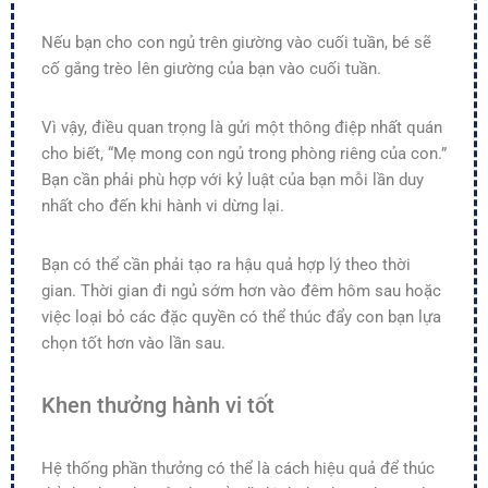
Nếu bạn cho con ngủ trên giường vào cuối tuần, bé sẽ
cố gắng trèo lên giường của bạn vào cuối tuần.
Vì vậy, điều quan trọng là gửi một thông điệp nhất quán
cho biết, “Mẹ mong con ngủ trong phòng riêng của con.”
Bạn cần phải phù hợp với kỷ luật của bạn mỗi lần duy
nhất cho đến khi hành vi dừng lại.
Bạn có thể cần phải tạo ra hậu quả hợp lý theo thời
gian. Thời gian đi ngủ sớm hơn vào đêm hôm sau hoặc
việc loại bỏ các đặc quyền có thể thúc đẩy con bạn lựa
chọn tốt hơn vào lần sau.
Khen thưởng hành vi tốt
Hệ thống phần thưởng có thể là cách hiệu quả để thúc