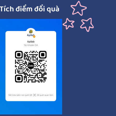
Tích điểm đổi quà