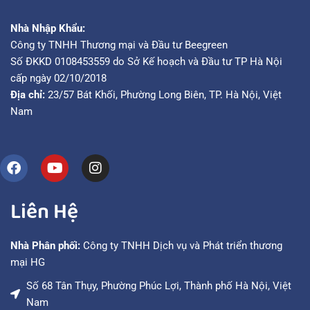
Nhà Nhập Khẩu:
Công ty TNHH Thương mại và Đầu tư Beegreen
Số ĐKKD 0108453559 do Sở Kế hoạch và Đầu tư TP Hà Nội
cấp ngày 02/10/2018
Địa chỉ:
23/57 Bát Khối, Phường Long Biên, TP. Hà Nội, Việt
Nam
Liên Hệ
Nhà Phân phối:
Công ty TNHH Dịch vụ và Phát triển thương
mại HG
Số 68 Tân Thụy, Phường Phúc Lợi, Thành phố Hà Nội, Việt
Nam