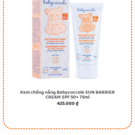
Kem chống nắng Babycoccole SUN BARRIER
CREAM SPF 50+ 75ml
425.000
₫