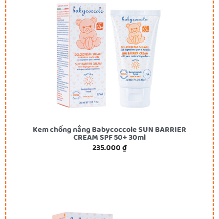
Kem chống nắng Babycoccole SUN BARRIER
CREAM SPF 50+ 30ml
235.000
₫