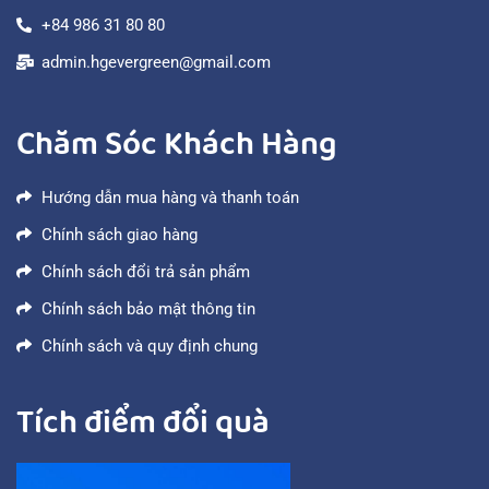
+84 986 31 80 80
admin.hgevergreen@gmail.com
Chăm Sóc Khách Hàng
Hướng dẫn mua hàng và thanh toán
Chính sách giao hàng
Chính sách đổi trả sản phẩm
Chính sách bảo mật thông tin
Chính sách và quy định chung
Tích điểm đổi quà