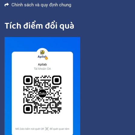
Chính sách và quy định chung
Tích điểm đổi quà