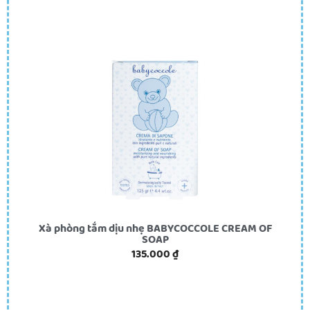
Xà phòng tắm dịu nhẹ BABYCOCCOLE CREAM OF
SOAP
135.000
₫