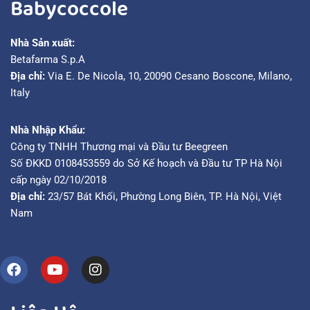
Babycoccole
Nhà Sản xuất:
Betafarma S.p.A
Địa chỉ:
Via E. De Nicola, 10, 20090 Cesano Boscone, Milano,
Italy
Nhà Nhập Khẩu:
Công ty TNHH Thương mại và Đầu tư Beegreen
Số ĐKKD 0108453559 do Sở Kế hoạch và Đầu tư TP Hà Nội
cấp ngày 02/10/2018
Địa chỉ:
23/57 Bát Khối, Phường Long Biên, TP. Hà Nội, Việt
Nam