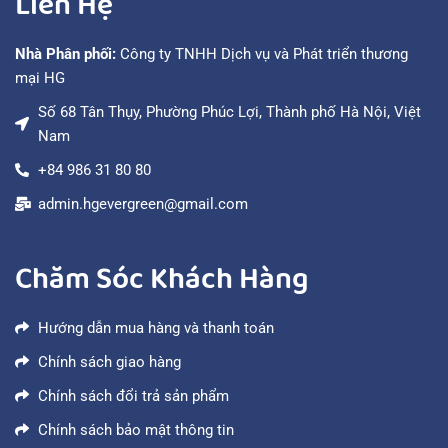
Liên Hệ
Nhà Phân phối:
Công ty TNHH Dịch vụ và Phát triển thương
mại HG
Số 68 Tân Thụy, Phường Phúc Lợi, Thành phố Hà Nội, Việt
Nam
+84 986 31 80 80
admin.hgevergreen@gmail.com
Chăm Sóc Khách Hàng
Hướng dẫn mua hàng và thanh toán
Chính sách giao hàng
Chính sách đổi trả sản phẩm
Chính sách bảo mật thông tin