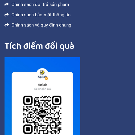
Chính sách đổi trả sản phẩm
Chính sách bảo mật thông tin
Chính sách và quy định chung
Tích điểm đổi quà