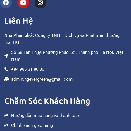
Liên Hệ
Nhà Phân phối:
Công ty TNHH Dịch vụ và Phát triển thương
mại HG
Số 68 Tân Thụy, Phường Phúc Lợi, Thành phố Hà Nội, Việt
Nam
+84 986 31 80 80
admin.hgevergreen@gmail.com
Chăm Sóc Khách Hàng
Hướng dẫn mua hàng và thanh toán
Chính sách giao hàng