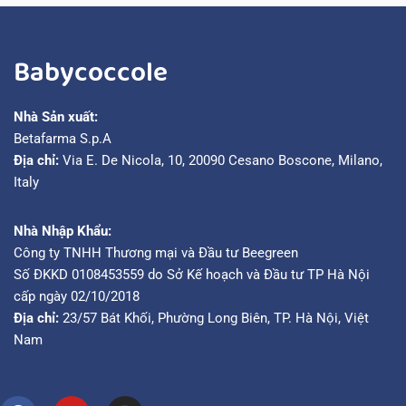
Babycoccole
Nhà Sản xuất:
Betafarma S.p.A
Địa chỉ:
Via E. De Nicola, 10, 20090 Cesano Boscone, Milano,
Italy
Nhà Nhập Khẩu:
Công ty TNHH Thương mại và Đầu tư Beegreen
Số ĐKKD 0108453559 do Sở Kế hoạch và Đầu tư TP Hà Nội
cấp ngày 02/10/2018
Địa chỉ:
23/57 Bát Khối, Phường Long Biên, TP. Hà Nội, Việt
Nam