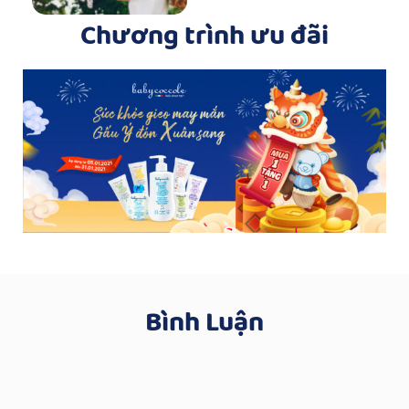
Chương trình ưu đãi
Bình Luận