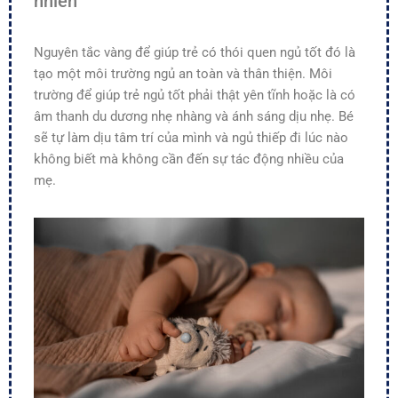
nhiên
Nguyên tắc vàng để giúp trẻ có thói quen ngủ tốt đó là
tạo một môi trường ngủ an toàn và thân thiện. Môi
trường để giúp trẻ ngủ tốt phải thật yên tĩnh hoặc là có
âm thanh du dương nhẹ nhàng và ánh sáng dịu nhẹ. Bé
sẽ tự làm dịu tâm trí của mình và ngủ thiếp đi lúc nào
không biết mà không cần đến sự tác động nhiều của
mẹ.