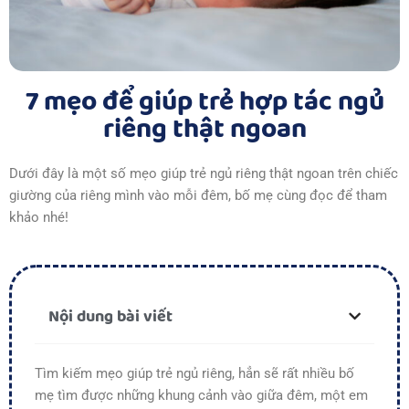
7 mẹo để giúp trẻ hợp tác ngủ
riêng thật ngoan
Dưới đây là một số mẹo giúp trẻ ngủ riêng thật ngoan trên chiếc
giường của riêng mình vào mỗi đêm, bố mẹ cùng đọc để tham
khảo nhé!
Nội dung bài viết
Tìm kiếm mẹo giúp trẻ ngủ riêng, hẳn sẽ rất nhiều bố
mẹ tìm được những khung cảnh vào giữa đêm, một em