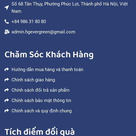
Số 68 Tân Thụy, Phường Phúc Lợi, Thành phố Hà Nội, Việt
Nam
+84 986 31 80 80
admin.hgevergreen@gmail.com
Chăm Sóc Khách Hàng
Hướng dẫn mua hàng và thanh toán
Chính sách giao hàng
Chính sách đổi trả sản phẩm
Chính sách bảo mật thông tin
Chính sách và quy định chung
Tích điểm đổi quà