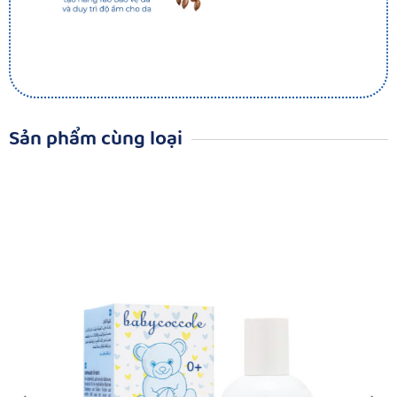
Sản phẩm cùng loại​