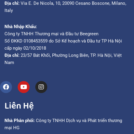
Địa chỉ:
Via E. De Nicola, 10, 20090 Cesano Boscone, Milano,
Italy
Nhà Nhập Khẩu:
Công ty TNHH Thương mại và Đầu tư Beegreen
Số ĐKKD 0108453559 do Sở Kế hoạch và Đầu tư TP Hà Nội
cấp ngày 02/10/2018
Địa chỉ:
23/57 Bát Khối, Phường Long Biên, TP. Hà Nội, Việt
Nam
Liên Hệ
Nhà Phân phối:
Công ty TNHH Dịch vụ và Phát triển thương
mại HG