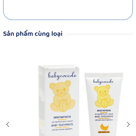
Sản phẩm cùng loại​