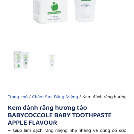
Trang chủ
/
Chăm Sóc Răng Miệng
/ Kem đánh răng hương
Kem đánh răng hương táo
BABYCOCCOLE BABY TOOTHPASTE
APPLE FLAVOUR
– Giúp làm sạch răng miệng nhẹ nhàng và củng cố sức