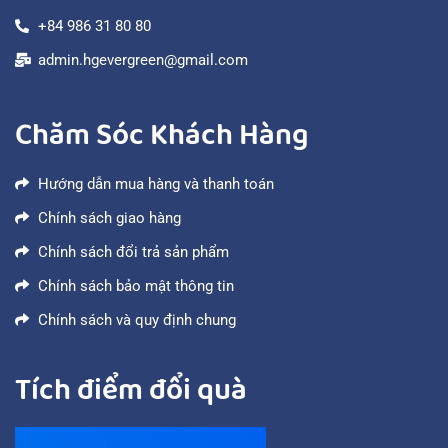
+84 986 31 80 80
admin.hgevergreen@gmail.com
Chăm Sóc Khách Hàng
Hướng dẫn mua hàng và thanh toán
Chính sách giao hàng
Chính sách đổi trả sản phẩm
Chính sách bảo mật thông tin
Chính sách và quy định chung
Tích điểm đổi quà