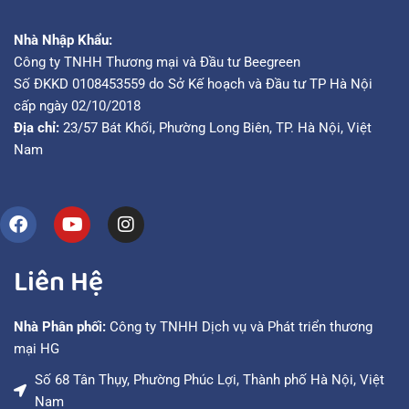
Nhà Nhập Khẩu:
Công ty TNHH Thương mại và Đầu tư Beegreen
Số ĐKKD 0108453559 do Sở Kế hoạch và Đầu tư TP Hà Nội
cấp ngày 02/10/2018
Địa chỉ:
23/57 Bát Khối, Phường Long Biên, TP. Hà Nội, Việt
Nam
Liên Hệ
Nhà Phân phối:
Công ty TNHH Dịch vụ và Phát triển thương
mại HG
Số 68 Tân Thụy, Phường Phúc Lợi, Thành phố Hà Nội, Việt
Nam