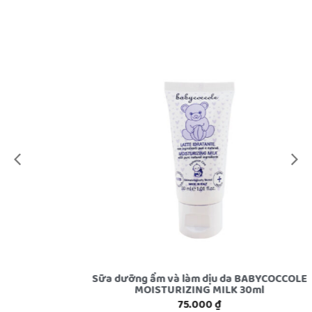
Sữa dưỡng ẩm và làm dịu da BABYCOCCOLE
MOISTURIZING MILK 30ml
75.000
₫