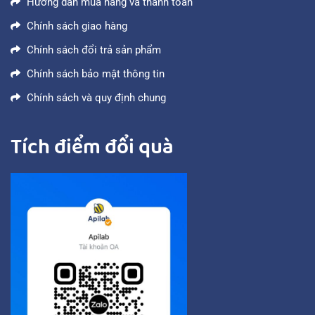
Hướng dẫn mua hàng và thanh toán
Chính sách giao hàng
Chính sách đổi trả sản phẩm
Chính sách bảo mật thông tin
Chính sách và quy định chung
Tích điểm đổi quà