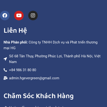
Liên Hệ
Nhà Phân phối:
Công ty TNHH Dịch vụ và Phát triển thương
mại HG
Số 68 Tân Thụy, Phường Phúc Lợi, Thành phố Hà Nội, Việt
Nam
+84 986 31 80 80
admin.hgevergreen@gmail.com
Chăm Sóc Khách Hàng