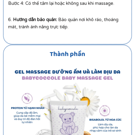
Bước 4: Có thể tắm lại hoặc không sau khi massage.
6.
Hướng dẫn bảo quản:
Bảo quản nơi khô ráo, thoáng
mát, tránh ánh nắng trực tiếp.
Thành phần