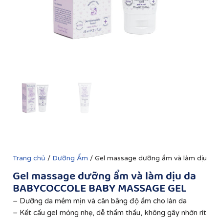
Trang chủ
/
Dưỡng Ẩm
/ Gel massage dưỡng ẩm và làm dịu
Gel massage dưỡng ẩm và làm dịu da
BABYCOCCOLE BABY MASSAGE GEL
– Dưỡng da mềm mịn và cân bằng độ ẩm cho làn da
– Kết cấu gel mỏng nhẹ, dễ thẩm thấu, không gây nhờn rít