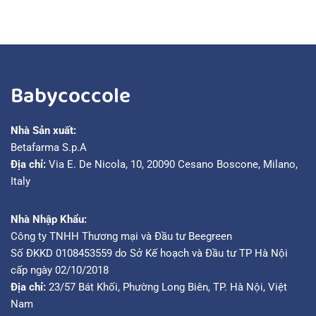
Babycoccole
Nhà Sản xuất:
Betafarma S.p.A
Địa chỉ:
Via E. De Nicola, 10, 20090 Cesano Boscone, Milano,
Italy
Nhà Nhập Khẩu:
Công ty TNHH Thương mại và Đầu tư Beegreen
Số ĐKKD 0108453559 do Sở Kế hoạch và Đầu tư TP Hà Nội
cấp ngày 02/10/2018
Địa chỉ:
23/57 Bát Khối, Phường Long Biên, TP. Hà Nội, Việt
Nam