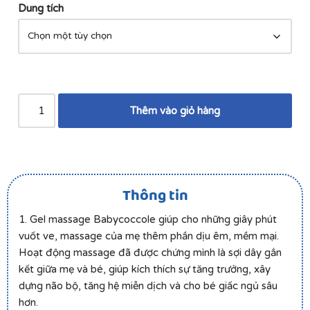
Dung tích
Thêm vào giỏ hàng
Thông tin
1. Gel massage Babycoccole giúp cho những giây phút
vuốt ve, massage của mẹ thêm phần dịu êm, mềm mại.
Hoạt động massage đã được chứng mình là sợi dây gắn
kết giữa mẹ và bé, giúp kích thích sự tăng trưởng, xây
dựng não bộ, tăng hệ miễn dịch và cho bé giấc ngủ sâu
hơn.