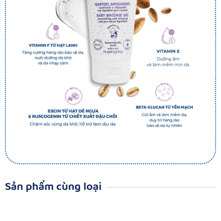
Sản phẩm cùng loại​