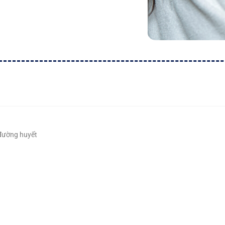
 đường huyết