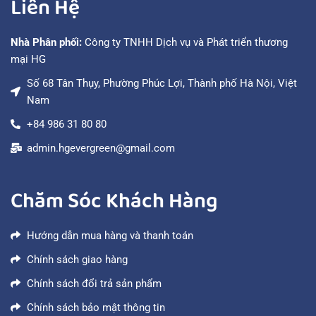
Liên Hệ
Nhà Phân phối:
Công ty TNHH Dịch vụ và Phát triển thương
mại HG
Số 68 Tân Thụy, Phường Phúc Lợi, Thành phố Hà Nội, Việt
Nam
+84 986 31 80 80
admin.hgevergreen@gmail.com
Chăm Sóc Khách Hàng
Hướng dẫn mua hàng và thanh toán
Chính sách giao hàng
Chính sách đổi trả sản phẩm
Chính sách bảo mật thông tin