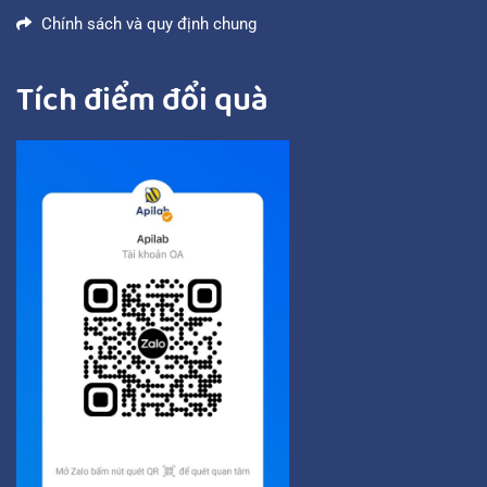
Chính sách và quy định chung
Tích điểm đổi quà