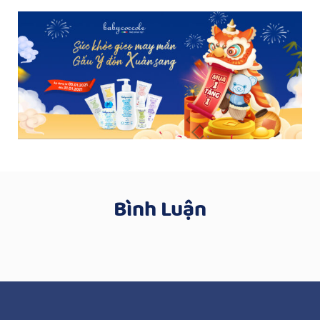
Bình Luận