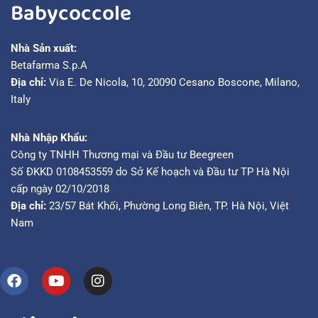
Babycoccole
Nhà Sản xuất:
Betafarma S.p.A
Địa chỉ:
Via E. De Nicola, 10, 20090 Cesano Boscone, Milano,
Italy
Nhà Nhập Khẩu:
Công ty TNHH Thương mại và Đầu tư Beegreen
Số ĐKKD 0108453559 do Sở Kế hoạch và Đầu tư TP Hà Nội
cấp ngày 02/10/2018
Địa chỉ:
23/57 Bát Khối, Phường Long Biên, TP. Hà Nội, Việt
Nam