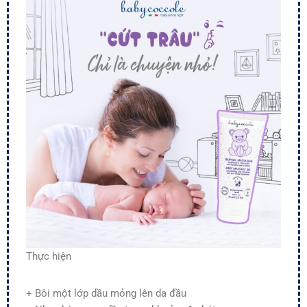
Thực hiện
+ Bôi một lớp dầu mỏng lên da đầu