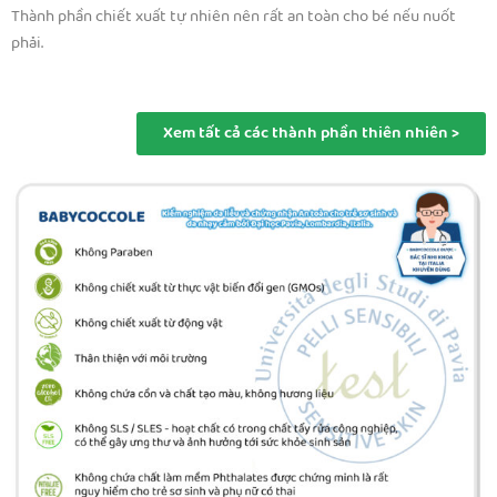
Thành phần chiết xuất tự nhiên nên rất an toàn cho bé nếu nuốt
phải.
Xem tất cả các thành phần thiên nhiên >