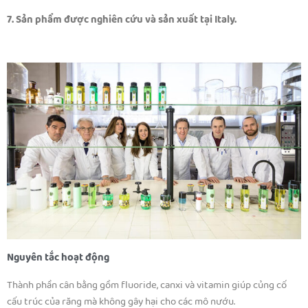
7. Sản phẩm được nghiên cứu và sản xuất tại Italy.
Nguyên tắc hoạt động
Thành phần cân bằng gồm fluoride, canxi và vitamin giúp củng cố
cấu trúc của răng mà không gây hại cho các mô nướu.