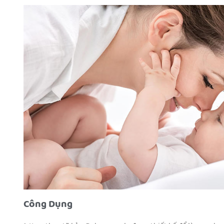
Công Dụng