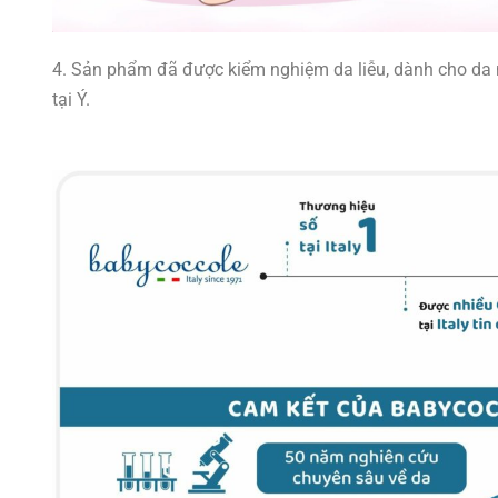
4. Sản phẩm đã được kiểm nghiệm da liễu, dành cho da
tại Ý.