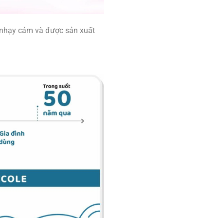
 nhạy cảm và được sản xuất