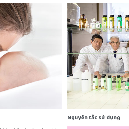
Nguyên tắc sử dụng