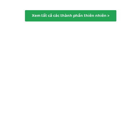
Xem tất cả các thành phần thiên nhiên >